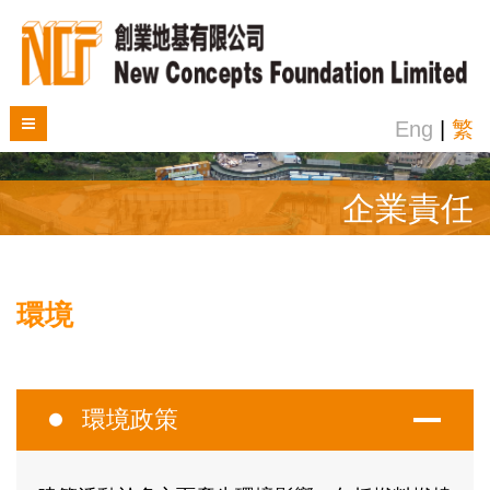
Eng
|
繁
企業責任
環境
環境政策